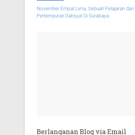
November Empat Lima, Sebuah Pelajaran dari
Pertempuran Dahsyat Di Surabaya
Berlanganan Blog via Email