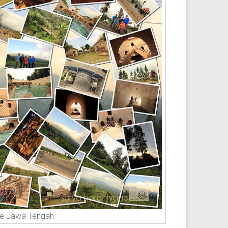
 de Jawa Tengah