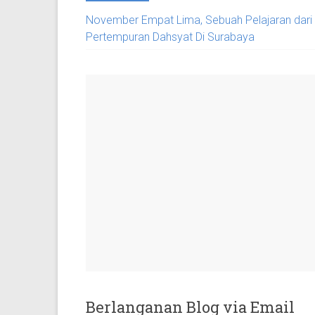
November Empat Lima, Sebuah Pelajaran dari
Pertempuran Dahsyat Di Surabaya
Berlanganan Blog via Email