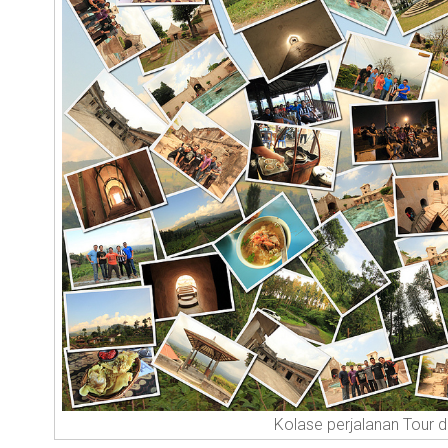
Kolase perjalanan Tour