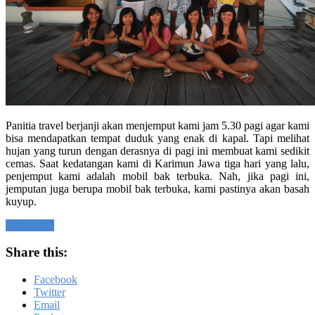
Panitia travel berjanji akan menjemput kami jam 5.30 pagi agar kami
bisa mendapatkan tempat duduk yang enak di kapal. Tapi melihat
hujan yang turun dengan derasnya di pagi ini membuat kami sedikit
cemas. Saat kedatangan kami di Karimun Jawa tiga hari yang lalu,
penjemput kami adalah mobil bak terbuka. Nah, jika pagi ini,
jemputan juga berupa mobil bak terbuka, kami pastinya akan basah
kuyup.
Read more
Share this:
Facebook
Twitter
Email