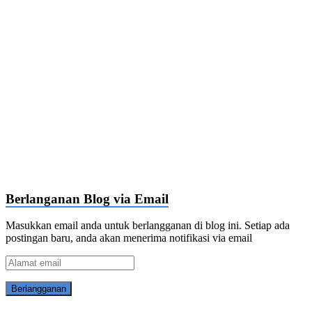
Berlanganan Blog via Email
Masukkan email anda untuk berlangganan di blog ini. Setiap ada
postingan baru, anda akan menerima notifikasi via email
Alamat
email