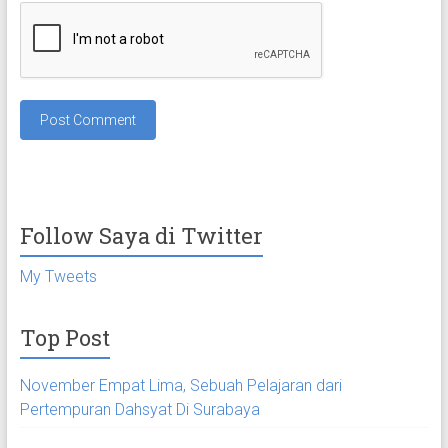
Follow Saya di Twitter
My Tweets
Top Post
November Empat Lima, Sebuah Pelajaran dari
Pertempuran Dahsyat Di Surabaya