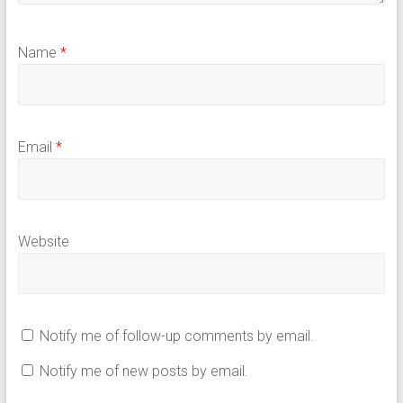
Name
*
Email
*
Website
Notify me of follow-up comments by email.
Notify me of new posts by email.