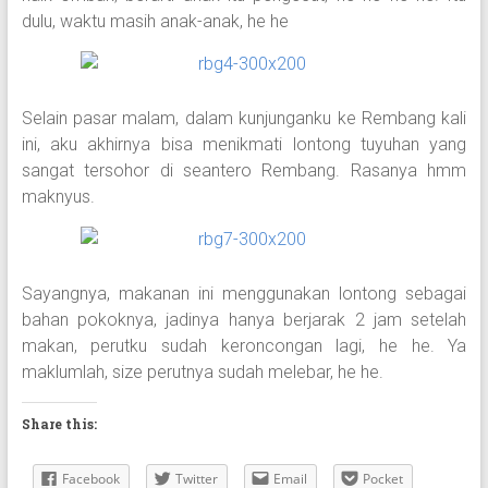
dulu, waktu masih anak-anak, he he
Selain pasar malam, dalam kunjunganku ke Rembang kali
ini, aku akhirnya bisa menikmati lontong tuyuhan yang
sangat tersohor di seantero Rembang. Rasanya hmm
maknyus.
Sayangnya, makanan ini menggunakan lontong sebagai
bahan pokoknya, jadinya hanya berjarak 2 jam setelah
makan, perutku sudah keroncongan lagi, he he. Ya
maklumlah, size perutnya sudah melebar, he he.
Share this:
Facebook
Twitter
Email
Pocket