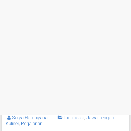
Surya Hardhiyana
Indonesia
,
Jawa Tengah
,
Kuliner
,
Perjalanan